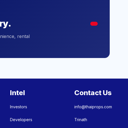
ry.
nience, rental
Intel
Contact Us
Investors
info@thaiprops.com
Developers
Trinath