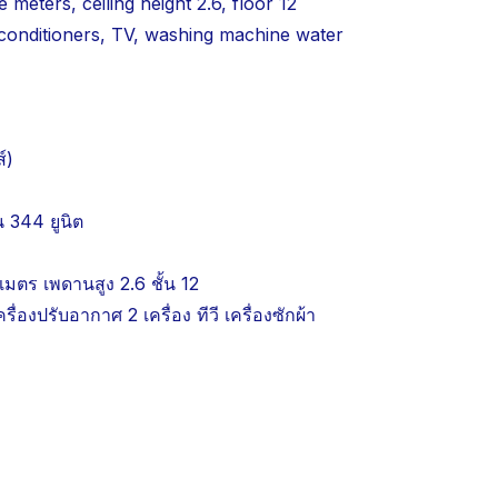
meters, ceiling height 2.6, floor 12
ir conditioners, TV, washing machine water
์)
 344 ยูนิต
เมตร เพดานสูง 2.6 ชั้น 12
รื่องปรับอากาศ 2 เครื่อง ทีวี เครื่องซักผ้า