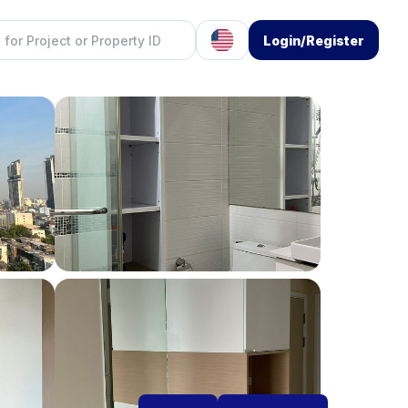
Login/Register