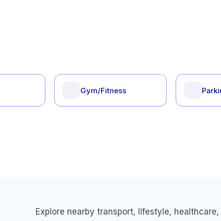
Gym/Fitness
Park
Explore nearby transport, lifestyle, healthcar